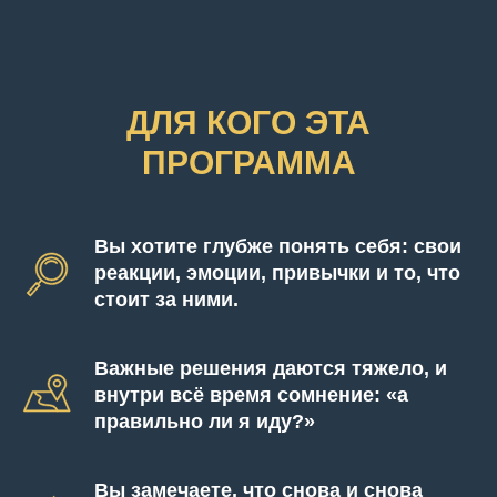
ДЛЯ КОГО ЭТА
ПРОГРАММА
Вы хотите глубже понять себя: свои
реакции, эмоции, привычки и то, что
стоит за ними.
Важные решения даются тяжело, и
внутри всё время сомнение: «а
правильно ли я иду?»
Вы замечаете, что снова и снова