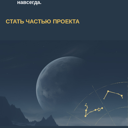
навсегда.
СТАТЬ ЧАСТЬЮ ПРОЕКТА