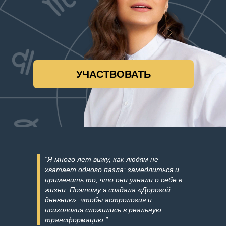
“Я много лет вижу, как людям не
хватает одного пазла: замедлиться и
применить то, что они узнали о себе в
жизни. Поэтому я создала «Дорогой
дневник», чтобы астрология и
психология сложились в реальную
трансформацию.”