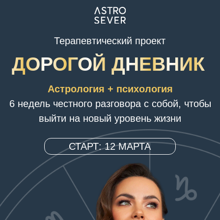
Терапевтический проект
ДОРОГОЙ ДНЕВНИК
Астрология + психология
6 недель честного разговора с собой, чтобы
выйти на новый уровень жизни
СТАРТ: 12 МАРТА
УЧАСТВОВАТЬ