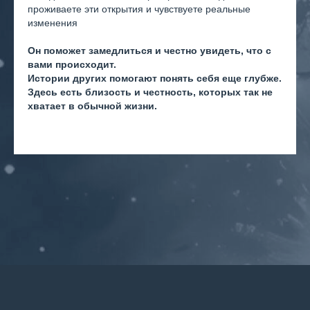
проживаете эти открытия и чувствуете реальные
изменения
Он поможет замедлиться и честно увидеть, что с
вами происходит.
Истории других помогают понять себя еще глубже.
Здесь есть близость и честность, которых так не
хватает в обычной жизни.