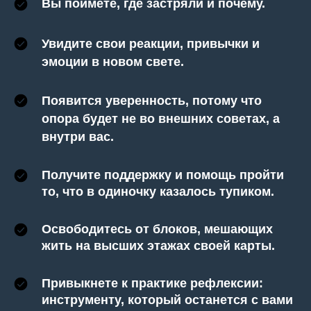
Вы поймёте, где застряли и почему.
Увидите свои реакции, привычки и
эмоции в новом свете.
Появится уверенность, потому что
опора будет не во внешних советах, а
внутри вас.
Получите поддержку и помощь пройти
то, что в одиночку казалось тупиком.
Освободитесь от блоков, мешающих
жить на высших этажах своей карты.
Привыкнете к практике рефлексии:
инструменту, который останется с вами