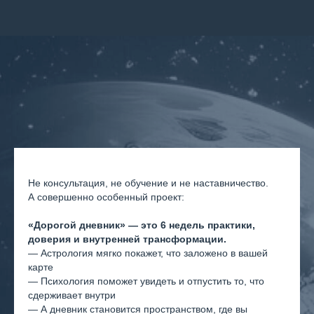
Не консультация, не обучение и не наставничество.
А совершенно особенный проект:
«Дорогой дневник» — это 6 недель практики,
доверия и внутренней трансформации.
— Астрология мягко покажет, что заложено в вашей
карте
— Психология поможет увидеть и отпустить то, что
сдерживает внутри
— А дневник становится пространством, где вы