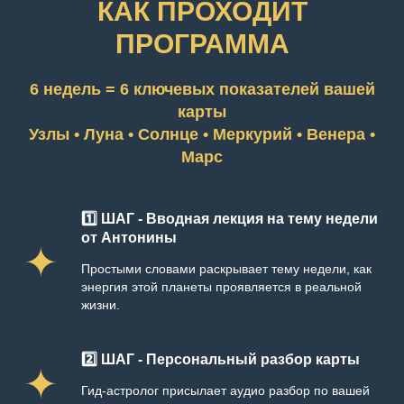
КАК ПРОХОДИТ
ПРОГРАММА
6 недель = 6 ключевых показателей вашей
карты
Узлы • Луна • Солнце • Меркурий • Венера •
Марс
1️⃣ ШАГ - Вводная лекция на тему недели
от Антонины
Простыми словами раскрывает тему недели, как
энергия этой планеты проявляется в реальной
жизни.
2️⃣ ШАГ - Персональный разбор карты
Гид-астролог присылает аудио разбор по вашей