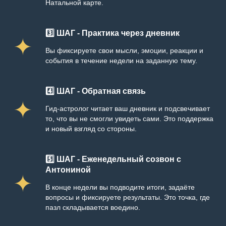
Натальной карте.
3️⃣ ШАГ - Практика через дневник
Вы фиксируете свои мысли, эмоции, реакции и
события в течение недели на заданную тему.
4️⃣ ШАГ - Обратная связь
Гид-астролог читает ваш дневник и подсвечивает
то, что вы не смогли увидеть сами. Это поддержка
и новый взгляд со стороны.
5️⃣ ШАГ - Еженедельный созвон с
Антониной
В конце недели вы подводите итоги, задаёте
вопросы и фиксируете результаты. Это точка, где
пазл складывается воедино.