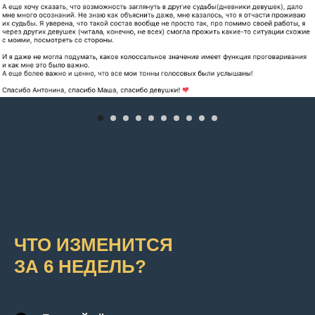
ЧТО ИЗМЕНИТСЯ
ЗА 6 НЕДЕЛЬ?