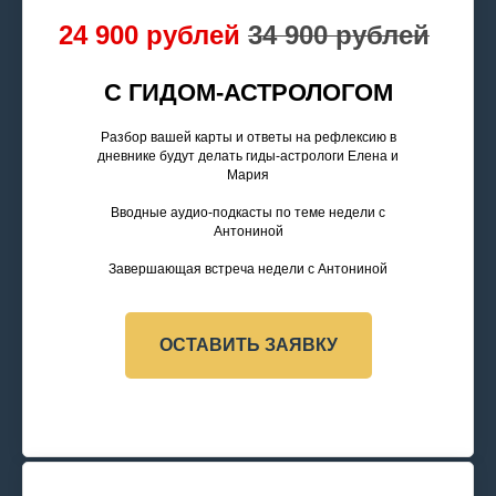
24 900 рублей
34 900 рублей
С ГИДОМ-АСТРОЛОГОМ
Разбор вашей карты и ответы на рефлексию в
дневнике будут делать гиды-астрологи Елена и
Мария
Вводные аудио-подкасты по теме недели с
Антониной
Завершающая встреча недели с Антониной
ОСТАВИТЬ ЗАЯВКУ