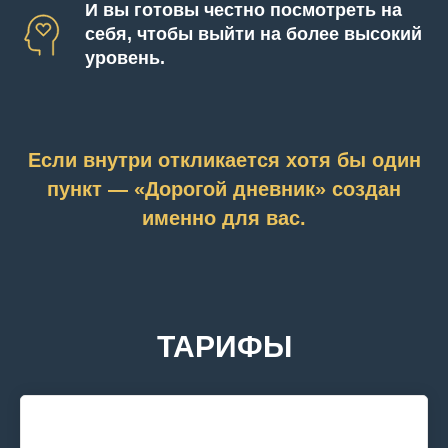
И вы готовы честно посмотреть на
себя, чтобы выйти на более высокий
уровень.
Если внутри откликается хотя бы один
пункт — «Дорогой дневник» создан
именно для вас.
ТАРИФЫ