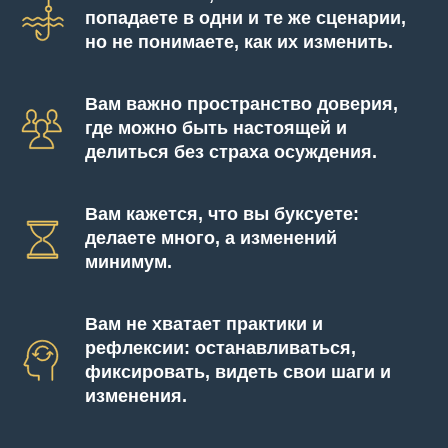
попадаете в одни и те же сценарии,
но не понимаете, как их изменить.
Вам важно пространство доверия,
где можно быть настоящей и
делиться без страха осуждения.
Вам кажется, что вы буксуете:
делаете много, а изменений
минимум.
Вам не хватает практики и
рефлексии: останавливаться,
фиксировать, видеть свои шаги и
изменения.