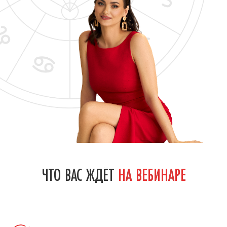
ЧТО ВАС ЖДЁТ
НА ВЕБИНАРЕ