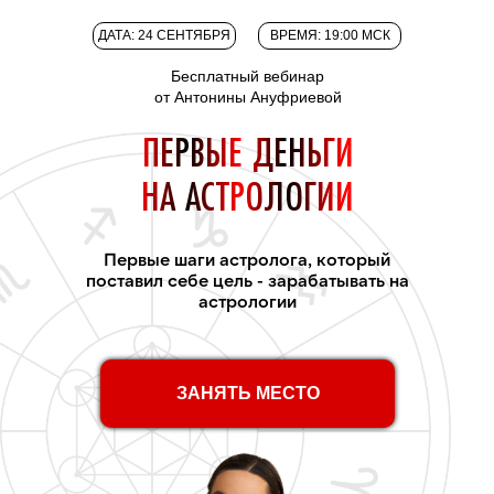
ДАТА: 24 СЕНТЯБРЯ
ВРЕМЯ: 19:00 МСК
Бесплатный вебинар
от Антонины Ануфриевой
ПЕРВЫЕ ДЕНЬГИ
НА АСТРОЛОГИИ
Первые шаги астролога, который
поставил себе цель - зарабатывать на
астрологии
ЗАНЯТЬ МЕСТО