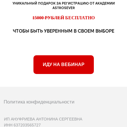
УНИКАЛЬНЫЙ ПОДАРОК ЗА РЕГИСТРАЦИЮ ОТ АКАДЕМИИ
ASTROSEVER
15000 РУБЛЕЙ
БЕСПЛАТНО
ЧТОБЫ БЫТЬ УВЕРЕННЫМ В СВОЕМ ВЫБОРЕ
ИДУ НА ВЕБИНАР