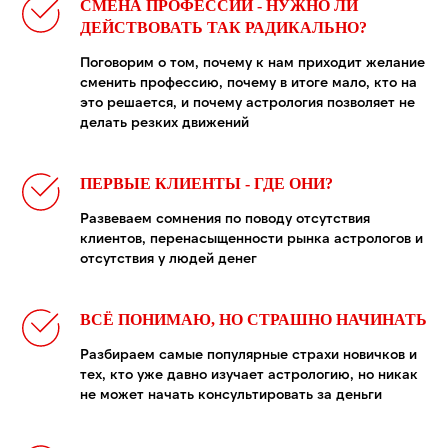
СМЕНА ПРОФЕССИИ - НУЖНО ЛИ
ДЕЙСТВОВАТЬ ТАК РАДИКАЛЬНО?
Поговорим о том, почему к нам приходит желание
сменить профессию, почему в итоге мало, кто на
это решается, и почему астрология позволяет не
делать резких движений
ПЕРВЫЕ КЛИЕНТЫ - ГДЕ ОНИ?
Развеваем сомнения по поводу отсутствия
клиентов, перенасыщенности рынка астрологов и
отсутствия у людей денег
ВСЁ ПОНИМАЮ, НО СТРАШНО НАЧИНАТЬ
Разбираем самые популярные страхи новичков и
тех, кто уже давно изучает астрологию, но никак
не может начать консультировать за деньги
Занять место