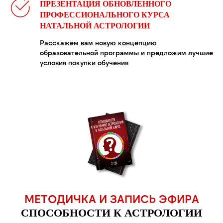
ПРЕЗЕНТАЦИЯ ОБНОВЛЕННОГО
ПРОФЕССИОНАЛЬНОГО КУРСА
НАТАЛЬНОЙ АСТРОЛОГИИ
Расскажем вам новую концепцию
образовательной программы и предложим лучшие
условия покупки обучения
Политика конфиденциальности
ИП АНУФРИЕВА АНТОНИНА СЕРГЕЕВНА
ИНН 637203565727
ОГРНИП 321527500116378
МЕТОДИЧКА И ЗАПИСЬ ЭФИРА
СПОСОБНОСТИ К АСТРОЛОГИИ