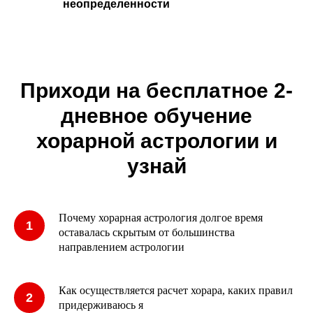
неопределенности
Приходи на бесплатное 2-
дневное обучение
хорарной астрологии и
узнай
Почему хорарная астрология долгое время
1
оставалась скрытым от большинства
направлением астрологии
Как осуществляется расчет хорара, каких правил
2
придерживаюсь я