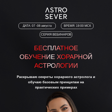
ДАТА: 07 -08 августа
ВРЕМЯ: 19:00 МСК
СЕРИЯ ВЕБИНАРОВ
БЕСПЛАТНОЕ
ОБУЧЕНИЕ ХОРАРНОЙ
АСТРОЛОГИИ
Раскрываю секреты хорарного астролога и
обучаю базовым принципам на
практических примерах