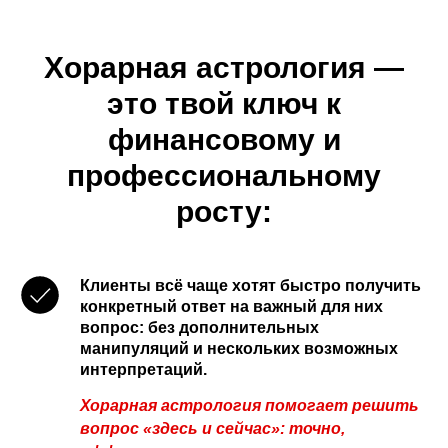
Хорарная астрология —
это твой ключ к
финансовому и
профессиональному
росту:
Клиенты всё чаще хотят быстро получить
конкретный ответ на важный для них
вопрос: без дополнительных
манипуляций и нескольких возможных
интерпретаций.
Хорарная астрология помогает решить
вопрос «здесь и сейчас»: точно,