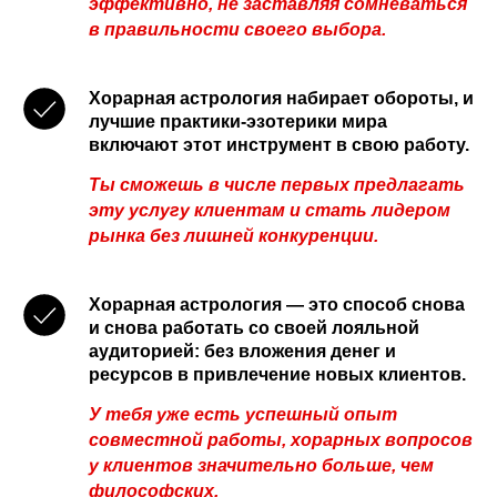
эффективно, не заставляя сомневаться
в правильности своего выбора.
Хорарная астрология набирает обороты, и
лучшие практики-эзотерики мира
включают этот инструмент в свою работу.
Ты сможешь в числе первых предлагать
эту услугу клиентам и стать лидером
рынка без лишней конкуренции.
Хорарная астрология — это способ снова
и снова работать со своей лояльной
аудиторией: без вложения денег и
ресурсов в привлечение новых клиентов.
У тебя уже есть успешный опыт
совместной работы, хорарных вопросов
у клиентов значительно больше, чем
философских.