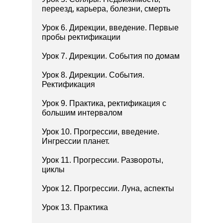
переезд, карьера, болезни, смерть
Урок 6. Дирекции, введение. Первые
пробы ректификации
Урок 7. Дирекции. События по домам
Урок 8. Дирекции. События.
Ректификация
Урок 9. Практика, ректификация с
большим интервалом
Урок 10. Прогрессии, введение.
Ингрессии планет.
Урок 11. Прогрессии. Развороты,
циклы
Урок 12. Прогрессии. Луна, аспекты
Урок 13. Практика