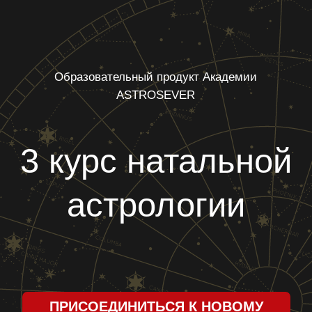
Образовательный продукт Академии
ASTROSEVER
3 курс натальной
астрологии
ПРИСОЕДИНИТЬСЯ К НОВОМУ
ПОТОКУ ОБУЧЕНИЯ