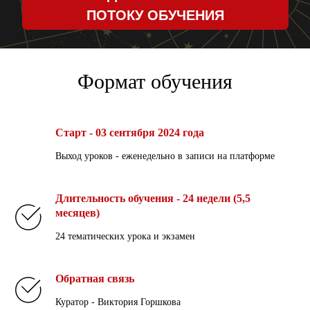
Формат обучения
Старт - 03 сентября 2024 года
Выход уроков - еженедельно в записи на платформе
Длительность обучения - 24 недели (5,5
месяцев)
24 тематических урока и экзамен
Обратная связь
Куратор - Виктория Горшкова