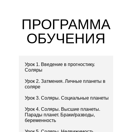
ПРОГРАММА
ОБУЧЕНИЯ
Урок 1. Введение в прогностику.
Соляры
Урок 2. Затмения. Личные планеты в
соляре
Урок 3. Соляры. Социальные планеты
Урок 4. Соляры. Высшие планеты.
Парады планет. Браки/разводы,
беременность
Урок 5. Соляры. Недвижимость,