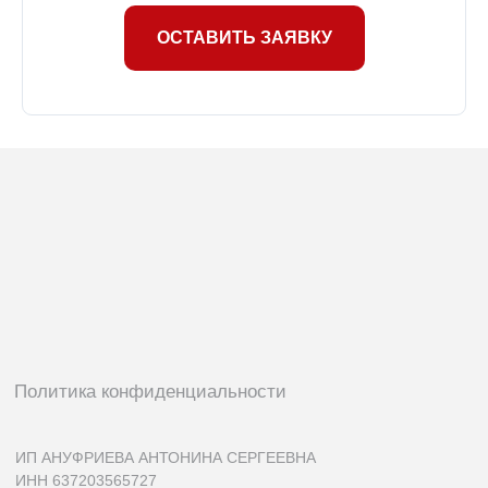
ОСТАВИТЬ ЗАЯВКУ