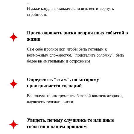
...
И даже когда вы сможете снизить вес и вернуть
стройность
Прогнозировать риски неприятных событий в
жизни
Сам себе прогнозист, чтобы быть готовым к
возможным сложностям, "подстелить соломку", быть
более внимательным и острожным
Определять "этаж", по которому
проигрывается сценарий
Вы получите инструменты базовой компенсаторики,
научитесь смягчать риски
Увидеть, почему случились те или иные
события в вашем прошлом