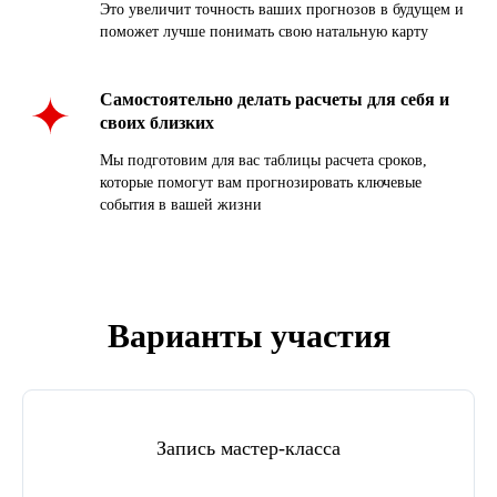
Это увеличит точность ваших прогнозов в будущем и
поможет лучше понимать свою натальную карту
Самостоятельно делать расчеты для себя и
своих близких
Мы подготовим для вас таблицы расчета сроков,
которые помогут вам прогнозировать ключевые
события в вашей жизни
Варианты участия
Запись мастер-класса