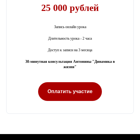
25 000 рублей
Запись онлайн урока
Длительность урока - 2 часа
Доступ к записи на 3 месяца
30-минутная консультация Антонины "Динамика в
жизни"
Оплатить участие