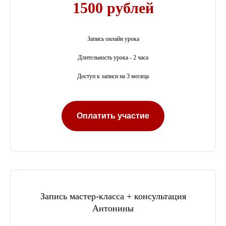
1500 рублей
Запись онлайн урока
Длительность урока - 2 часа
Доступ к записи на 3 месяца
Оплатить участие
Запись мастер-класса + консультация
Антонины