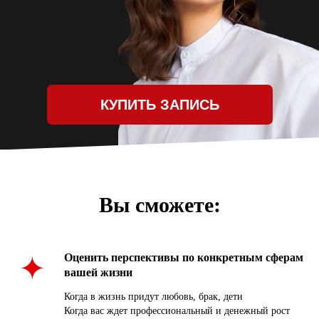
Вы сможете:
Оценить перспективы по конкретным сферам
вашей жизни
Когда в жизнь придут любовь, брак, дети
Когда вас ждет профессиональный и денежный рост