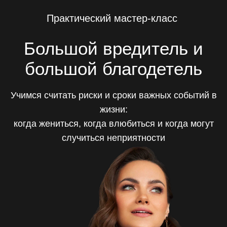
Практический мастер-класс
Большой вредитель и
большой благодетель
Учимся считать риски и сроки важных событий в
жизни:
когда жениться, когда влюбиться и когда могут
случиться неприятности
КУПИТЬ ЗАПИСЬ