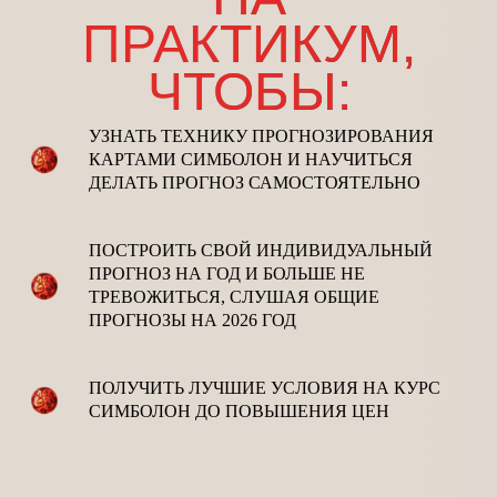
ПРАКТИКУМ,
ЧТОБЫ:
УЗНАТЬ ТЕХНИКУ ПРОГНОЗИРОВАНИЯ
КАРТАМИ СИМБОЛОН И НАУЧИТЬСЯ
ДЕЛАТЬ ПРОГНОЗ САМОСТОЯТЕЛЬНО
ПОСТРОИТЬ СВОЙ ИНДИВИДУАЛЬНЫЙ
ПРОГНОЗ НА ГОД И БОЛЬШЕ НЕ
ТРЕВОЖИТЬСЯ, СЛУШАЯ ОБЩИЕ
ПРОГНОЗЫ НА 2026 ГОД
Политика конфиденциальности
ПОЛУЧИТЬ ЛУЧШИЕ УСЛОВИЯ НА КУРС
ИП АНУФРИЕВА АНТОНИНА СЕРГЕЕВНА
СИМБОЛОН ДО ПОВЫШЕНИЯ ЦЕН
ИНН 637203565727
ОГРНИП 321527500116378