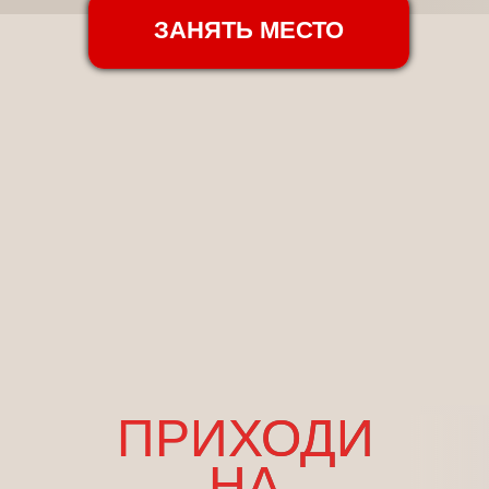
ПРИХОДИ
НА