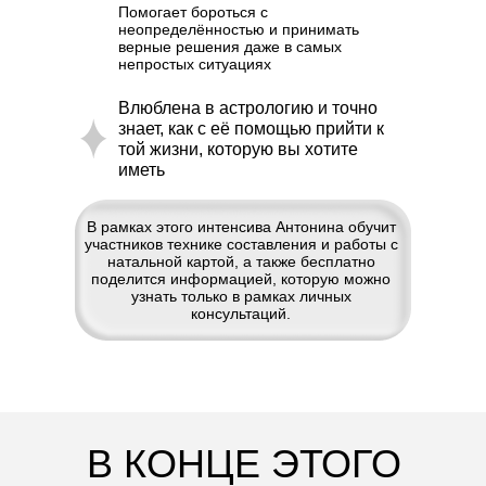
Помогает бороться с
неопределённостью и принимать
верные решения даже в самых
непростых ситуациях
Влюблена в астрологию и точно
знает, как с её помощью прийти к
той жизни, которую вы хотите
иметь
В рамках этого интенсива Антонина обучит
участников технике составления и работы с
натальной картой, а также бесплатно
поделится информацией, которую можно
узнать только в рамках личных
консультаций.
В КОНЦЕ ЭТОГО