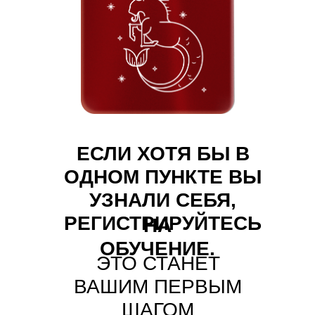
ЕСЛИ ХОТЯ БЫ В
ОДНОМ ПУНКТЕ ВЫ
УЗНАЛИ СЕБЯ,
РЕГИСТРИРУЙТЕСЬ
НА
ОБУЧЕНИЕ.
ЭТО СТАНЕТ
ВАШИМ ПЕРВЫМ
ШАГОМ