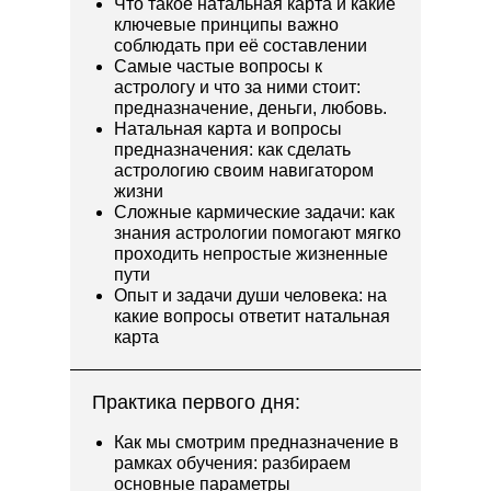
Что такое натальная карта и какие
ключевые принципы важно
соблюдать при её составлении
Самые частые вопросы к
астрологу и что за ними стоит:
предназначение, деньги, любовь.
Натальная карта и вопросы
предназначения: как сделать
астрологию своим навигатором
жизни
Сложные кармические задачи: как
знания астрологии помогают мягко
проходить непростые жизненные
пути
Опыт и задачи души человека: на
какие вопросы ответит натальная
карта
Практика первого дня:
Как мы смотрим предназначение в
рамках обучения: разбираем
основные параметры