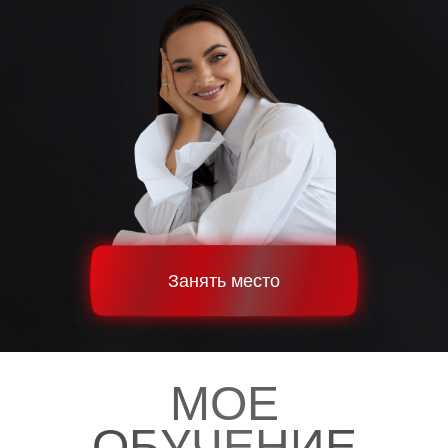
Занять место
МОЕ
ОБУЧЕНИЕ