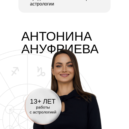
астрологии
АНТОНИНА
АНУФРИЕВА
13+ ЛЕТ
работы
с астрологией