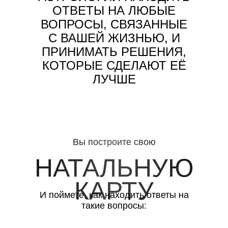
ОТВЕТЫ НА ЛЮБЫЕ
ВОПРОСЫ, СВЯЗАННЫЕ
С ВАШЕЙ ЖИЗНЬЮ, И
ПРИНИМАТЬ РЕШЕНИЯ,
КОТОРЫЕ СДЕЛАЮТ ЕЁ
ЛУЧШЕ
Вы построите свою
НАТАЛЬНУЮ
КАРТУ
И поймете, как находить ответы на
такие вопросы: