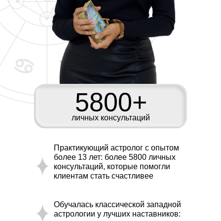
5800+
личных консультаций
Практикующий астролог с опытом
более 13 лет: более 5800 личных
консультаций, которые помогли
клиентам стать счастливее
Обучалась классической западной
астрологии у лучших наставников: