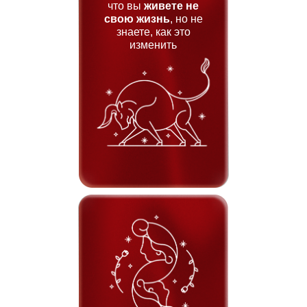
что вы
живете не
свою жизнь
, но не
знаете, как это
изменить