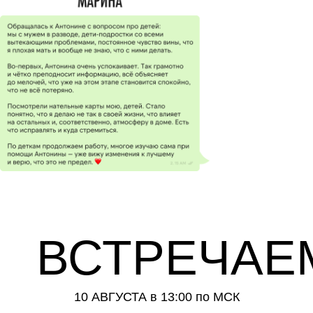
ВСТРЕЧАЕ
10 АВГУСТА в 13:00 по МСК