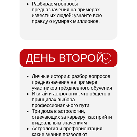
Разбираем вопросы
предназначения на примерах
известных людей: узнайте всю
правду о кумирах миллионов.
ДЕНЬ ВТОРОЙ
Личные истории: разбор вопросов
предназначения на примере
участников трёхдневного обучения
Икигай и астрология: что общего в
принципах выбора
профессионального пути
Три дома в астрологии,
отвечающих за карьеру: как прийти
к идеальным значениям
Астрология и профориентация:
какие знания позволяют