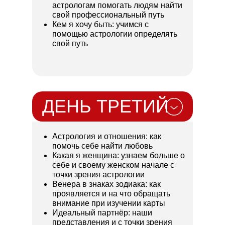
астрологам помогать людям найти
свой профессиональный путь
Кем я хочу быть: учимся с
помощью астрологии определять
свой путь
ДЕНЬ ТРЕТИЙ
Астрология и отношения: как
помочь себе найти любовь
Какая я женщина: узнаем больше о
себе и своему женском начале с
точки зрения астрологии
Венера в знаках зодиака: как
проявляется и на что обращать
внимание при изучении карты
Идеальный партнёр: наши
представления и с точки зрения