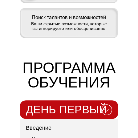
Поиск талантов и возможностей
Ваши скрытые возможности, которые
вы игнорируете или обесценивание
ПРОГРАММА
ОБУЧЕНИЯ
ДЕНЬ ПЕРВЫЙ
Введение