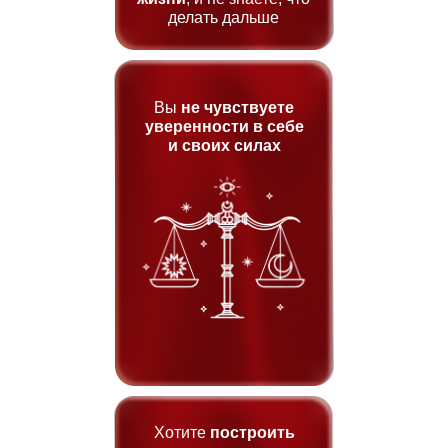
делать дальше
Вы
не чувствуете
уверенности в себе
и своих силах
Хотите
построить