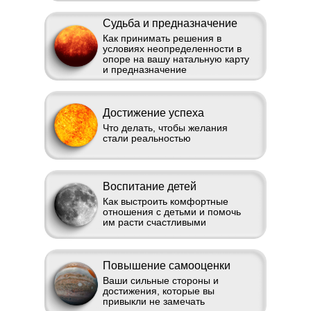
Судьба и предназначение
Как принимать решения в
условиях неопределенности в
опоре на вашу натальную карту
и предназначение
Достижение успеха
Что делать, чтобы желания
стали реальностью
Воспитание детей
Как выстроить комфортные
отношения с детьми и помочь
им расти счастливыми
Повышение самооценки
Ваши сильные стороны и
достижения, которые вы
привыкли не замечать