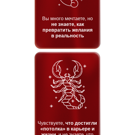
Вы много мечтаете, но
не знаете, как
превратить желания
в реальность
Чувствуете,
что достигли
«потолка» в карьере и
жизни
, и не знаете, что