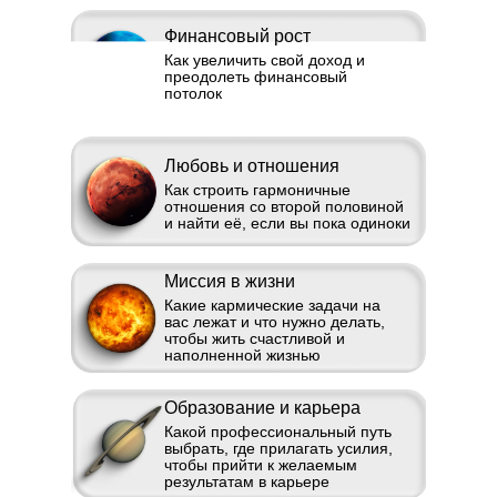
Финансовый рост
Как увеличить свой доход и
преодолеть финансовый
потолок
Любовь и отношения
Как строить гармоничные
отношения со второй половиной
и найти её, если вы пока одиноки
Миссия в жизни
Какие кармические задачи на
вас лежат и что нужно делать,
чтобы жить счастливой и
наполненной жизнью
Образование и карьера
Какой профессиональный путь
выбрать, где прилагать усилия,
чтобы прийти к желаемым
результатам в карьере