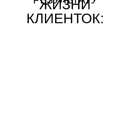
ЖИЗНИ
КЛИЕНТОК: